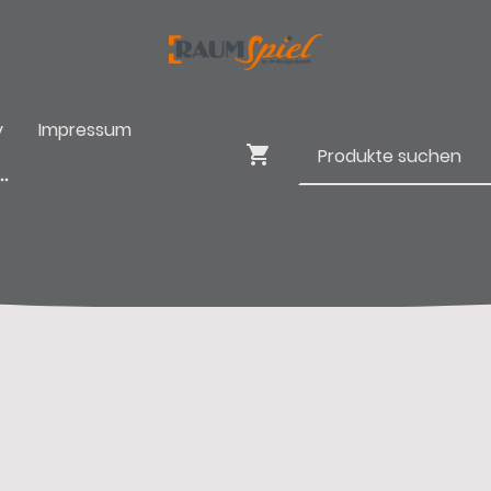
y
Impressum