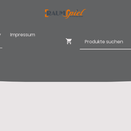
y
Impressum