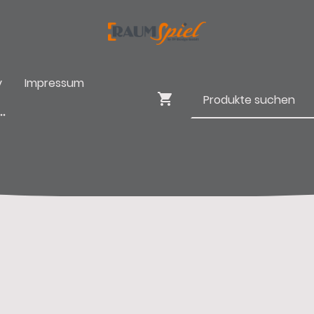
y
Impressum