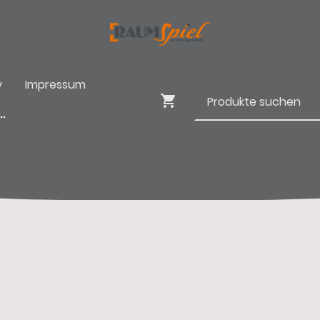
y
Impressum